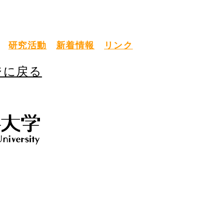
研究活動
新着情報
リンク
ジに戻る