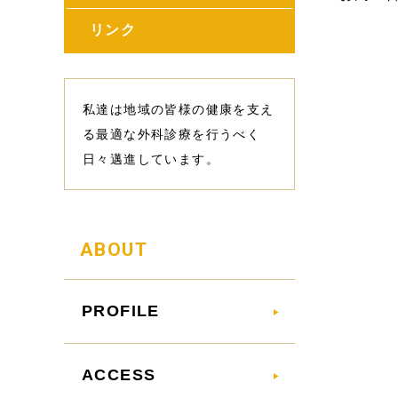
リンク
私達は地域の皆様の健康を支え
る最適な外科診療を行うべく
日々邁進しています。
ABOUT
PROFILE
ACCESS