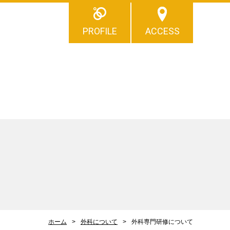
PROFILE
ACCESS
ホーム
外科について
外科専門研修について