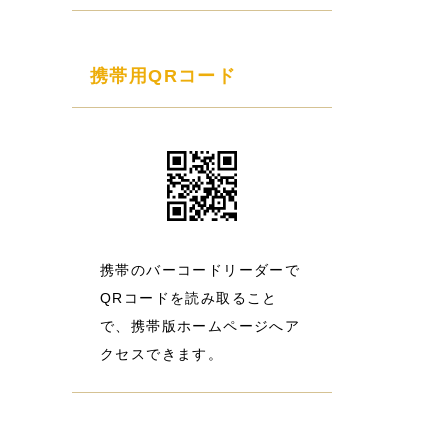
携帯用QRコード
携帯のバーコードリーダーで
QRコードを読み取ること
で、携帯版ホームページへア
クセスできます。