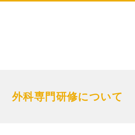
外科専門研修について