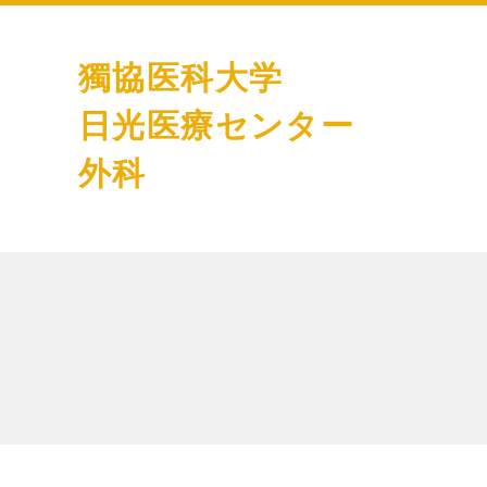
獨協医科大学
日光医療センター
外科