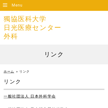
Menu
獨協医科大学
日光医療センター
外科
リンク
ホーム
»
リンク
リンク
一般社団法人 日本外科学会