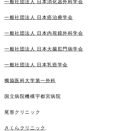
一般社団法人 日本消化器外科学会
一般社団法人 日本癌治療学会
一般社団法人 日本内視鏡外科学会
一般社団法人 日本大腸肛門病学会
一般社団法人 日本乳癌学会
獨協医科大学第一外科
国立病院機構宇都宮病院
尾形クリニック
さくらクリニック