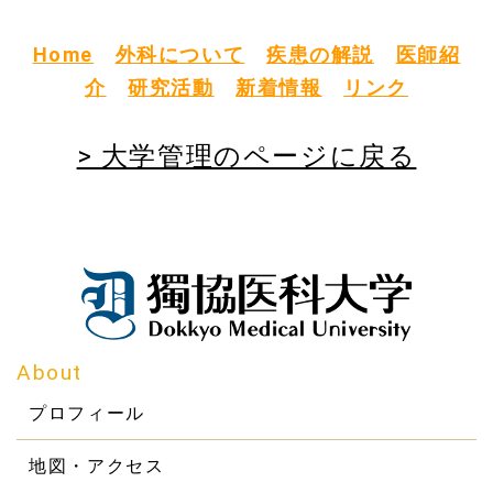
Home
外科について
疾患の解説
医師紹
介
研究活動
新着情報
リンク
> 大学管理のページに戻る
About
プロフィール
地図・アクセス